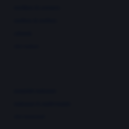
sterilizer & warmers
soothers & teethers
celemek
alat makan
cangkir
piring & mangkuk
sendok & garpu
pengolah makanan
makanan & multivitamin
alat menyusui
pompa asi