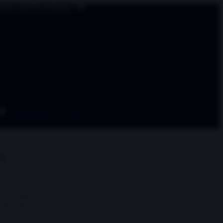
📢 Pemberitahuan: Selamat data
Contact Us
us
Z
0-9