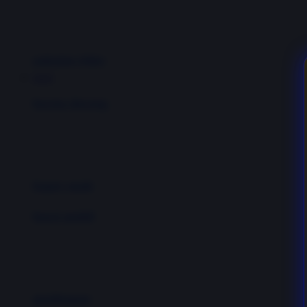
jaket
pakaian dalam
pakaian tidur
SLOT
kereta dorong
bayi baru lahir
usia 6 bulan+
koper anak
kursi mobil
0-13 Kg
0-36 Kg
gendongan