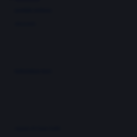
produk terbaru
aksesoris
tas
kacamata
aksesoris rambut
kebutuhan bayi
pakaian tidur
set & terusan
piyama
bodysuits
sepatu & kaus kaki