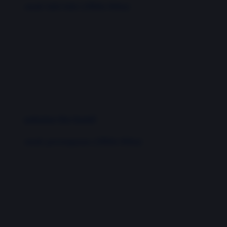
anak laki-laki (18bln-8thn)
atasan
bawahan
setelan
jaket
pakaian dalam
pakaian ibu hamil
anak perempuan (18bln-8thn)
atasan
bawahan
gaun
setelan