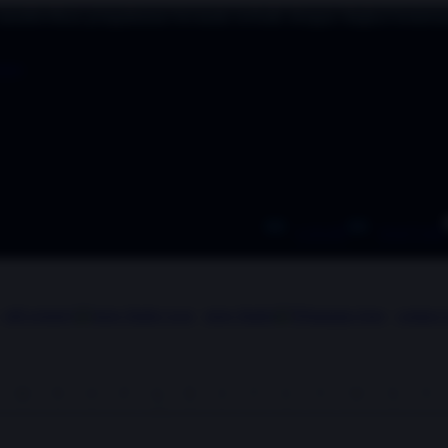
istry
LOGIN
DAFTAR
gift registry
store finder
contact 
M
N
O
P
Q
R
S
T
U
V
W
X
Y