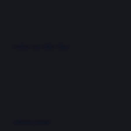
sepatu bayi
sepatu anak
sandal
kaus kaki
fashion bayi (0bln-3thn)
atasan
bawahan
gaun
setelan
jaket & kardigan
aksesoris
pakaian renang