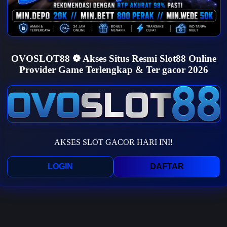
OVOSLOT88 ❁ Akses Situs Resmi Slot88 Online
Provider Game Terlengkap & Ter gacor 2026
AKSES SLOT GACOR HARI INI!
LOGIN
DAFTAR