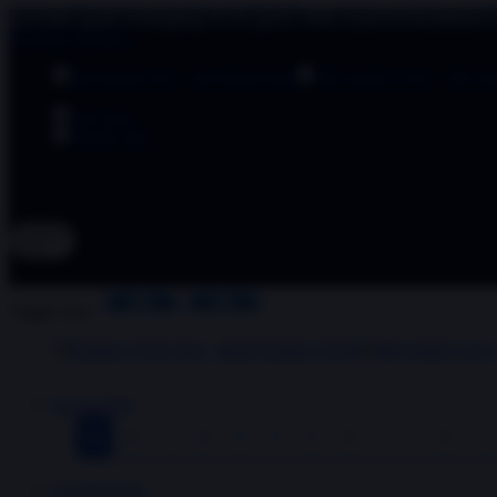
lewati ke Konten
download apps
gift reg
download app from:
Bahasa
ID
Toggle Nav
about Kanmo Circle
OVOSLOT88
A
B
C
D
E
F
G
H
I
J
K
L
SLOT88 RESMI