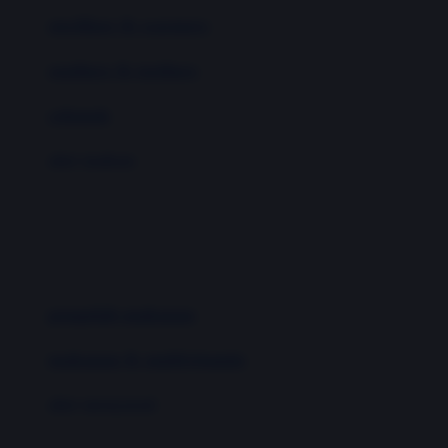
sterilizer & warmers
soothers & teethers
celemek
alat makan
cangkir
piring & mangkuk
sendok & garpu
pengolah makanan
makanan & multivitamin
alat menyusui
pompa asi