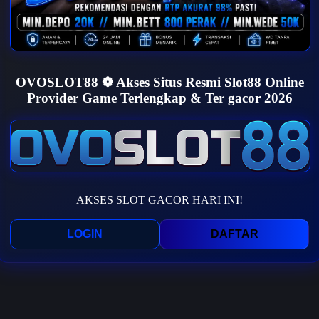
OVOSLOT88 ❁ Akses Situs Resmi Slot88 Online
Provider Game Terlengkap & Ter gacor 2026
AKSES SLOT GACOR HARI INI!
LOGIN
DAFTAR