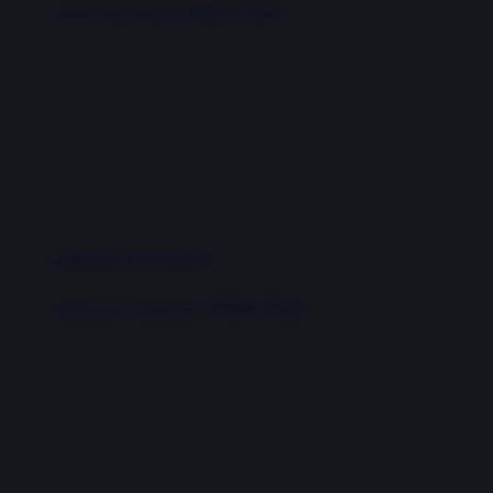
anak laki-laki (18bln-8thn)
atasan
bawahan
setelan
jaket
pakaian dalam
pakaian ibu hamil
anak perempuan (18bln-8thn)
atasan
bawahan
gaun
setelan