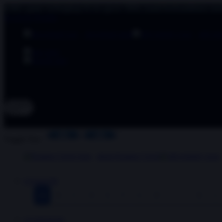
lewati ke Konten
download apps
gift reg
download app from:
Bahasa
ID
Toggle Nav
about Kanmo Circle
OVOSLOT88
A
B
C
D
E
F
G
H
I
J
K
L
SLOT88 RESMI