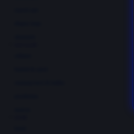
travel cots
diaper bags
aksesoris
SLOT GACOR
selimut
bantal & sprei
ranjang bayi & balita
perabotan
matras
SLOT88
botol