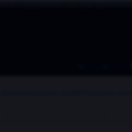
istry
LOGIN
DAFTAR
gift registry
store finder
contact 
M
N
O
P
Q
R
S
T
U
V
W
X
Y