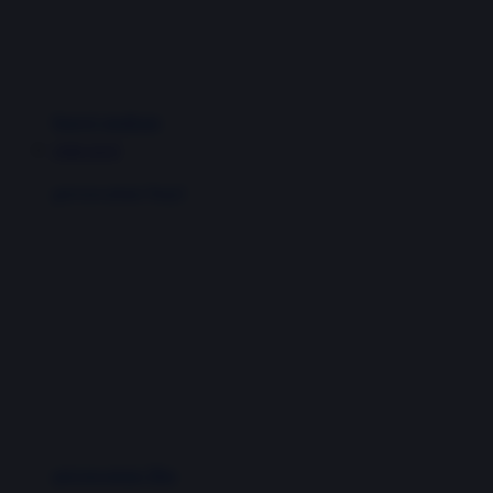
penyimpanan asi
cooler bags
kursi makan
LINK SLOT
perawatan bayi
perawatan kulit
Sunscreen
Shampo & Sabun
perawatan rambut
perawatan mulut
perawatan diri
perawatan ibu