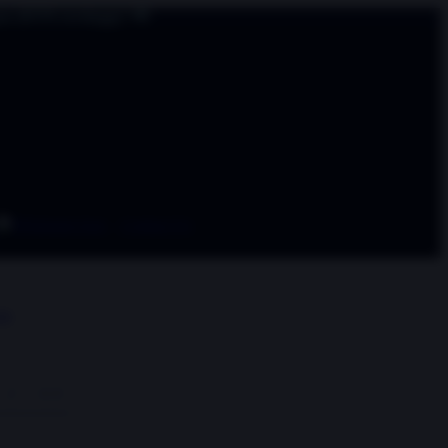
📢 Pemberitahuan: Selamat datang
Contact Us
us
Z
0-9