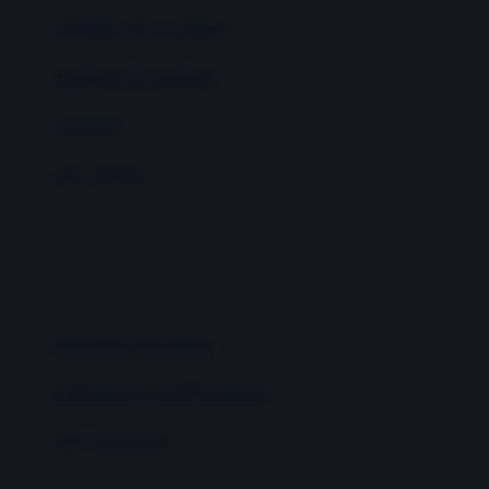
sterilizer & warmers
soothers & teethers
celemek
alat makan
cangkir
piring & mangkuk
sendok & garpu
pengolah makanan
makanan & multivitamin
alat menyusui
pompa asi