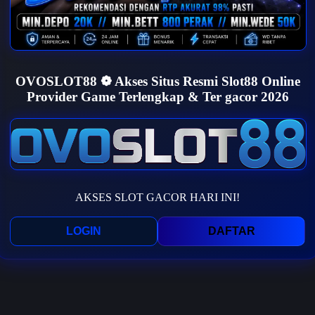
OVOSLOT88 ❁ Akses Situs Resmi Slot88 Online
Provider Game Terlengkap & Ter gacor 2026
AKSES SLOT GACOR HARI INI!
LOGIN
DAFTAR