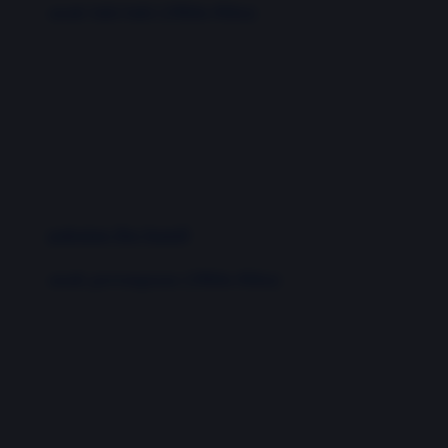
anak laki-laki (18bln-8thn)
atasan
bawahan
setelan
jaket
pakaian dalam
pakaian ibu hamil
anak perempuan (18bln-8thn)
atasan
bawahan
gaun
setelan