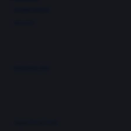
produk terbaru
aksesoris
tas
kacamata
aksesoris rambut
kebutuhan bayi
pakaian tidur
set & terusan
piyama
bodysuits
sepatu & kaus kaki