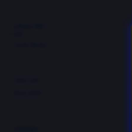
jaket
pakaian dalam
pakaian tidur
SLOT
kereta dorong
bayi baru lahir
usia 6 bulan+
koper anak
kursi mobil
0-13 Kg
0-36 Kg
gendongan