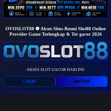
OVOSLOT88 ❁ Akses Situs Resmi Slot88 Online
Provider Game Terlengkap & Ter gacor 2026
AKSES SLOT GACOR HARI INI!
LOGIN
DAFTAR