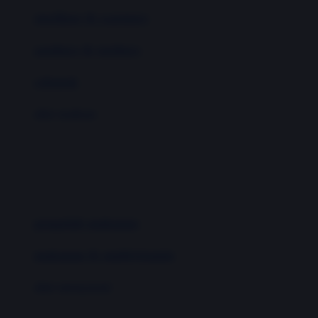
sterilizer & warmers
soothers & teethers
celemek
alat makan
cangkir
piring & mangkuk
sendok & garpu
pengolah makanan
makanan & multivitamin
alat menyusui
pompa asi