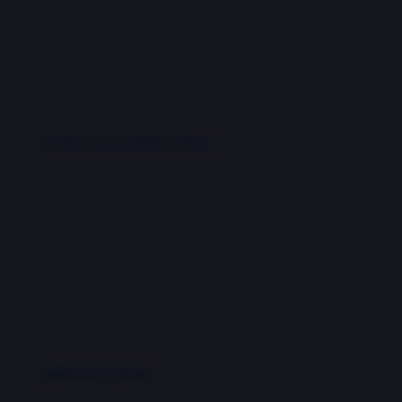
sepatu bayi
sepatu anak
sandal
kaus kaki
fashion bayi (0bln-3thn)
atasan
bawahan
gaun
setelan
jaket & kardigan
aksesoris
pakaian renang