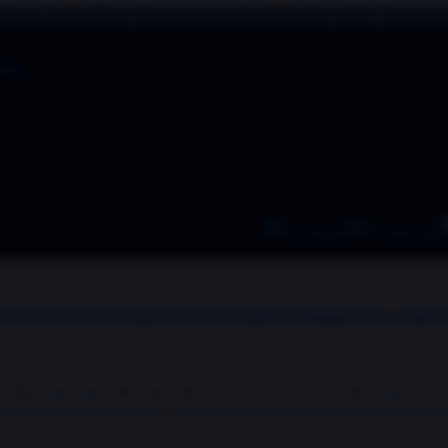
istry
LOGIN
DAFTAR
gift registry
store finder
contact 
M
N
O
P
Q
R
S
T
U
V
W
X
Y