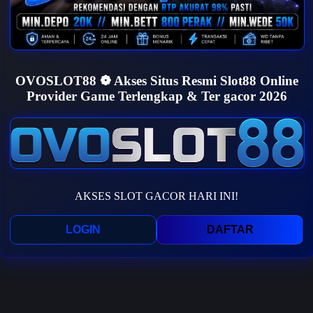
OVOSLOT88 ❁ Akses Situs Resmi Slot88 Online
Provider Game Terlengkap & Ter gacor 2026
AKSES SLOT GACOR HARI INI!
LOGIN
DAFTAR