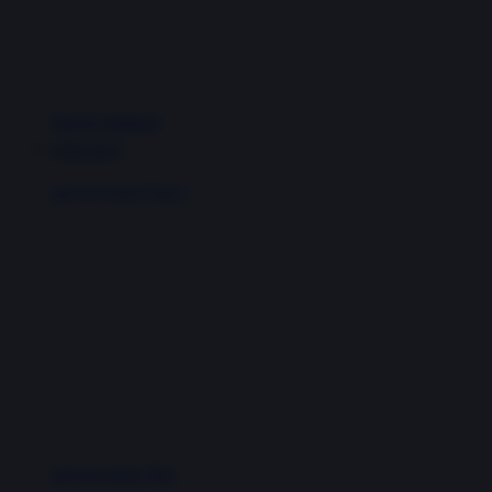
penyimpanan asi
cooler bags
kursi makan
LINK SLOT
perawatan bayi
perawatan kulit
Sunscreen
Shampo & Sabun
perawatan rambut
perawatan mulut
perawatan diri
perawatan ibu