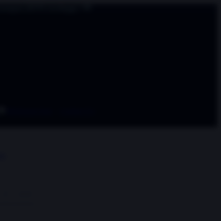
📢 Pemberitahuan: Selamat datang d
Contact Us
us
Z
0-9