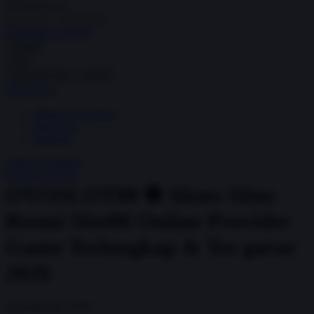
O
Pencarian Lanjutan
Oh Ma Grain
cancel
Okiedog
Cari
cancel
P
Akun Saya
Masuk / buat akun
Peachy
buat akun
Phil & Ted's
Bantuan
Philips Avent
Daftar Keinginan
Keranjang Saya
Pigeon
OVOSLOT88 ❁ Akses Situs
Playgro
Resmi Slot88 Online Provider
Poled Global
Game Terlengkap & Ter gacor
Ponycycle
2026
Puma
Pureats
Serendah
Rp 5.000