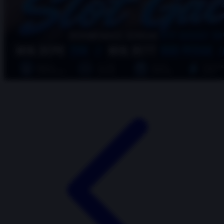
Twistshake
TY Toys
U
V
Veja
Vitaflow
Vtech
W
Waterland
Wellness
X