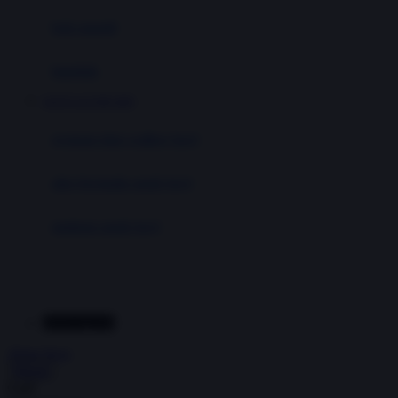
Moby
bak mandi
Momami
handuk
Mothercare
SLOT GACOR 2026
Mustela
ayunan dan walker bayi
My Buddy Tag
My K
alas bermain anak bayi
N
mainan anak bayi
Naif
mothercare toys
Nike
elc toys
Nordic Natural
OVO SLOT
Nuby
Akun Saya
Nuna
Masuk
Cari