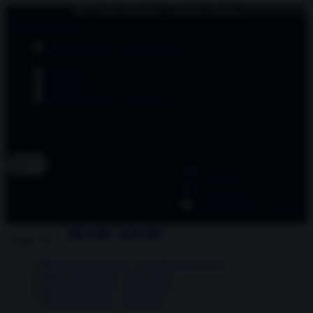
itahuan: Selamat datang di OVOSLOT88! Kami hadir di tahun 2026
lewati ke Konten
download apps
download app from:
gift registry
Bahasa
ID
LOGIN
DAFTAR
Contact 
Toggle Nav
about Kanmo Circle
gift registry
store finder
contact us