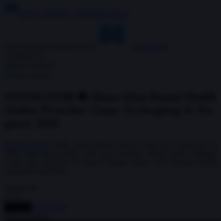
Earn
1.000.000
-
5.000.000
Bonus
Q
QV Baby
Use Installment Options from
.
Laarn more
R
Available for :
home delivery
Real Shades
store pickup
Red Castle
OVOSLOT88 ❁ Akses Situs Resmi Slot88
Ribbon Madness
Online Provider Game Terlengkap & Ter
gacor 2026
S
OVOSLOT88
hadir menyediakan akses resmi slot terpercaya di
Sebamed
2026 yang menawarkan situs gacor dengan pilihan game lengkap.
Login dan mainkan slot gacor dengan aman, serta layanan slot88
Silver Cross
responsif setiap hari.
Simply Idea
choose qty
Skip Hop
DAFTAR
LOGIN
Spectra
Share product: