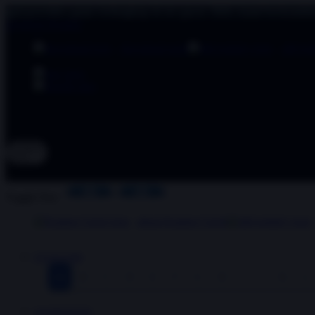
lewati ke Konten
download apps
gift reg
download app from:
Bahasa
ID
Toggle Nav
about Kanmo Circle
OVOSLOT88
A
B
C
D
E
F
G
H
I
J
K
L
SLOT88 RESMI