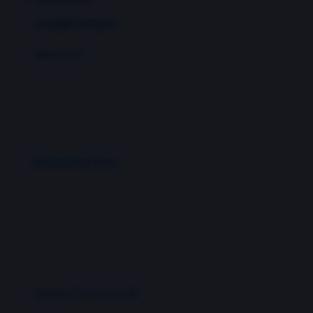
produk terbaru
aksesoris
tas
kacamata
aksesoris rambut
kebutuhan bayi
pakaian tidur
set & terusan
piyama
bodysuits
sepatu & kaus kaki