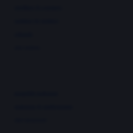
sterilizer & warmers
soothers & teethers
celemek
alat makan
cangkir
piring & mangkuk
sendok & garpu
pengolah makanan
makanan & multivitamin
alat menyusui
pompa asi