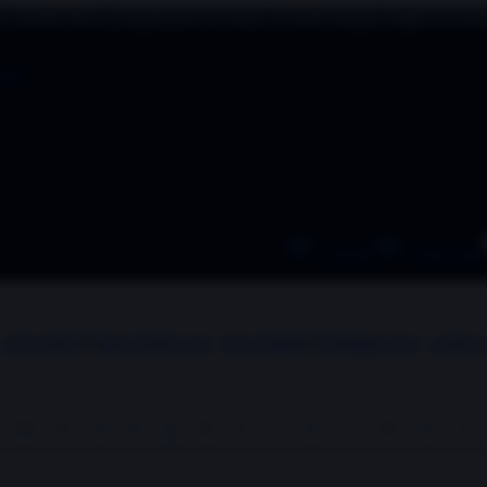
istry
LOGIN
DAFTAR
gift registry
store finder
contact 
M
N
O
P
Q
R
S
T
U
V
W
X
Y