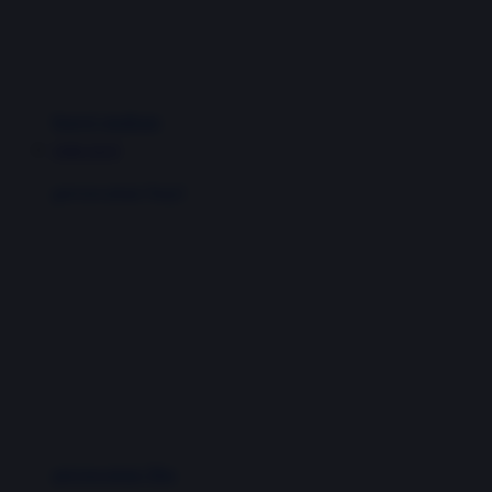
penyimpanan asi
cooler bags
kursi makan
LINK SLOT
perawatan bayi
perawatan kulit
Sunscreen
Shampo & Sabun
perawatan rambut
perawatan mulut
perawatan diri
perawatan ibu