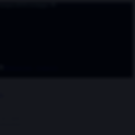
📢 Pemberitahuan: Selamat datang d
Contact Us
us
Z
0-9