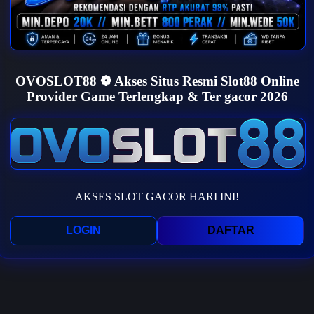
OVOSLOT88 ❁ Akses Situs Resmi Slot88 Online
Provider Game Terlengkap & Ter gacor 2026
AKSES SLOT GACOR HARI INI!
LOGIN
DAFTAR