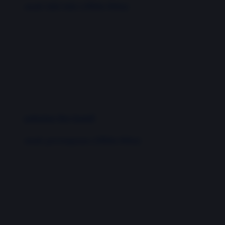
anak laki-laki (18bln-8thn)
atasan
bawahan
setelan
jaket
pakaian dalam
pakaian ibu hamil
anak perempuan (18bln-8thn)
atasan
bawahan
gaun
setelan