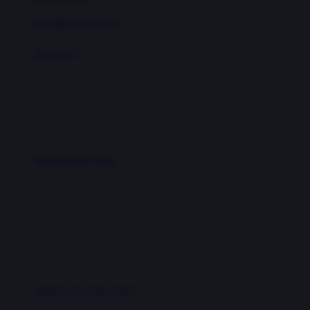
produk terbaru
aksesoris
tas
kacamata
aksesoris rambut
kebutuhan bayi
pakaian tidur
set & terusan
piyama
bodysuits
sepatu & kaus kaki