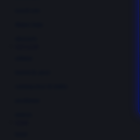
travel cots
diaper bags
aksesoris
SLOT GACOR
selimut
bantal & sprei
ranjang bayi & balita
perabotan
matras
SLOT88
botol