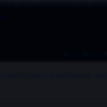
istry
LOGIN
DAFTAR
gift registry
store finder
contact 
M
N
O
P
Q
R
S
T
U
V
W
X
Y