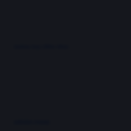
sepatu bayi
sepatu anak
sandal
kaus kaki
fashion bayi (0bln-3thn)
atasan
bawahan
gaun
setelan
jaket & kardigan
aksesoris
pakaian renang