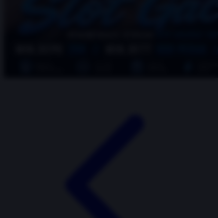
Twistshake
TY Toys
U
V
Veja
Vitaflow
Vtech
W
Waterland
Wellness
X