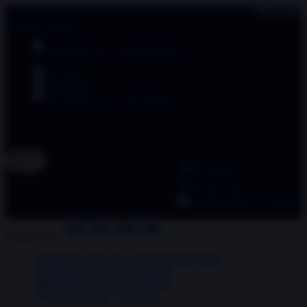
📢 Pemberitahuan: Selamat dat
lewati ke Konten
download apps
download app from:
gift registry
Bahasa
ID
LOGIN
DAFTAR
Contact 
Toggle Nav
about Kanmo Circle
gift registry
store finder
contact us