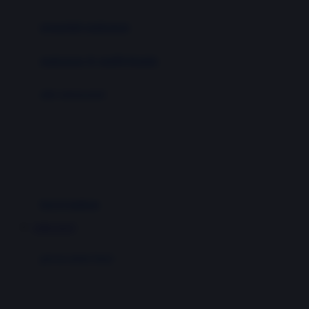
Joie
pengolah makanan
Joolz
Jujube
makanan & multivitamin
K
alat menyusui
Kiddycuts
pompa asi
Kumon
penyimpanan asi
L
cooler bags
Leapfrog
kursi makan
Leclerc
LINK SLOT
Lee Vierra
Lillebaby
perawatan bayi
Little Bird Told Me
perawatan kulit
Little Miss Janis
Sunscreen