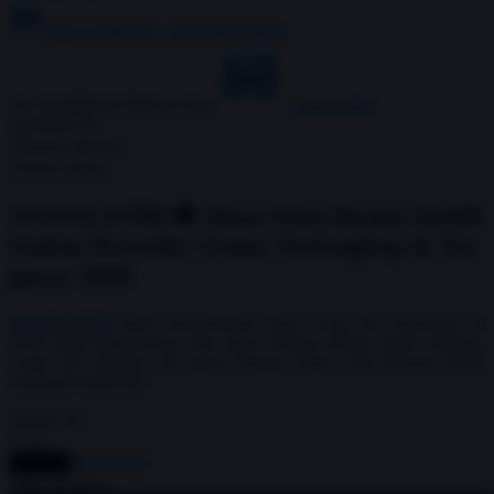
Earn
1.000.000
-
5.000.000
Bonus
Q
QV Baby
Use Installment Options from
.
Laarn more
R
Available for :
home delivery
Real Shades
store pickup
Red Castle
OVOSLOT88 ❁ Akses Situs Resmi Slot88
Ribbon Madness
Online Provider Game Terlengkap & Ter
gacor 2026
S
OVOSLOT88
hadir menyediakan akses resmi slot terpercaya di
Sebamed
2026 yang menawarkan situs gacor dengan pilihan game lengkap.
Login dan mainkan slot gacor dengan aman, serta layanan slot88
Silver Cross
responsif setiap hari.
Simply Idea
choose qty
Skip Hop
DAFTAR
LOGIN
Spectra
Share product: