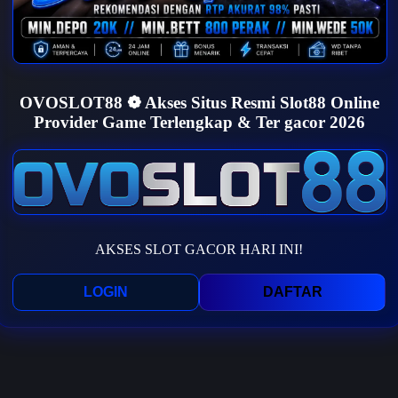
OVOSLOT88 ❁ Akses Situs Resmi Slot88 Online
Provider Game Terlengkap & Ter gacor 2026
AKSES SLOT GACOR HARI INI!
LOGIN
DAFTAR