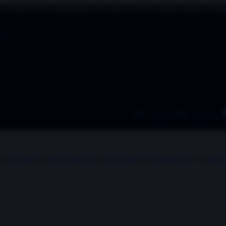
istry
LOGIN
DAFTAR
gift registry
store finder
contact 
M
N
O
P
Q
R
S
T
U
V
W
X
Y