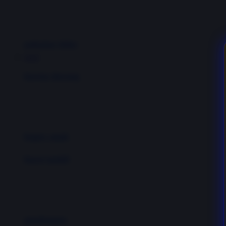
jaket
pakaian dalam
pakaian tidur
SLOT
kereta dorong
bayi baru lahir
usia 6 bulan+
koper anak
kursi mobil
0-13 Kg
0-36 Kg
gendongan