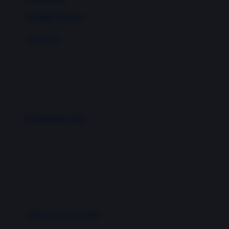
produk terbaru
aksesoris
tas
kacamata
aksesoris rambut
kebutuhan bayi
pakaian tidur
set & terusan
piyama
bodysuits
sepatu & kaus kaki