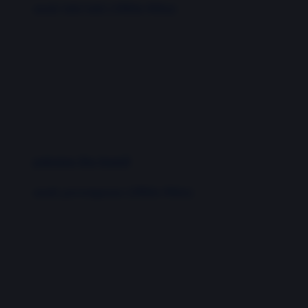
anak laki-laki (18bln-8thn)
atasan
bawahan
setelan
jaket
pakaian dalam
pakaian ibu hamil
anak perempuan (18bln-8thn)
atasan
bawahan
gaun
setelan