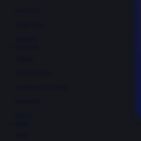
travel cots
diaper bags
aksesoris
SLOT GACOR
selimut
bantal & sprei
ranjang bayi & balita
perabotan
matras
SLOT88
botol