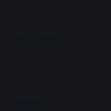
sepatu bayi
sepatu anak
sandal
kaus kaki
fashion bayi (0bln-3thn)
atasan
bawahan
gaun
setelan
jaket & kardigan
aksesoris
pakaian renang