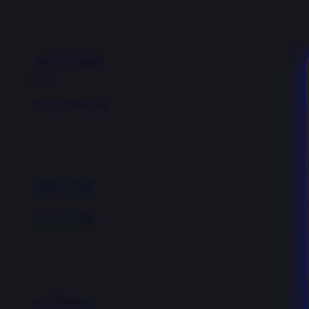
jaket
pakaian dalam
pakaian tidur
SLOT
kereta dorong
bayi baru lahir
usia 6 bulan+
koper anak
kursi mobil
0-13 Kg
0-36 Kg
gendongan