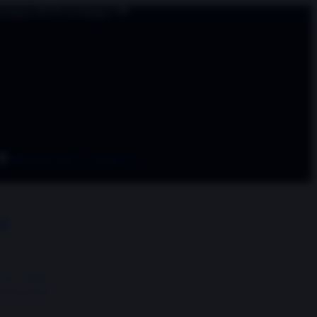
📢 Pemberitahuan: Selamat datang 
Contact Us
us
Z
0-9