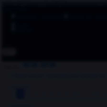
lewati ke Konten
download apps
gift reg
download app from:
Bahasa
ID
Toggle Nav
about Kanmo Circle
OVOSLOT88
A
B
C
D
E
F
G
H
I
J
K
L
SLOT88 RESMI