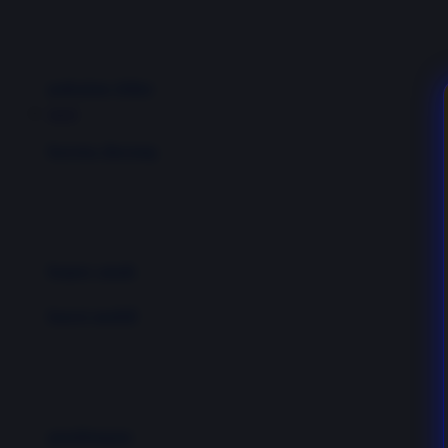
jaket
pakaian dalam
pakaian tidur
SLOT
kereta dorong
bayi baru lahir
usia 6 bulan+
koper anak
kursi mobil
0-13 Kg
0-36 Kg
gendongan