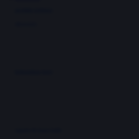
produk terbaru
aksesoris
tas
kacamata
aksesoris rambut
kebutuhan bayi
pakaian tidur
set & terusan
piyama
bodysuits
sepatu & kaus kaki