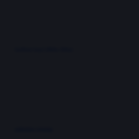
sepatu bayi
sepatu anak
sandal
kaus kaki
fashion bayi (0bln-3thn)
atasan
bawahan
gaun
setelan
jaket & kardigan
aksesoris
pakaian renang