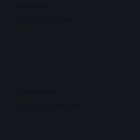
pakaian renang
Bumkins
anak laki-laki (18bln-8thn)
C
atasan
Cetaphil
bawahan
Chicco
setelan
Childlife
jaket
Clevamama
pakaian dalam
Cocolatte
Cottonseeds
pakaian ibu hamil
Cozy N Safe
anak perempuan (18bln-8thn)
Crane
atasan
Cybex
bawahan
D
gaun