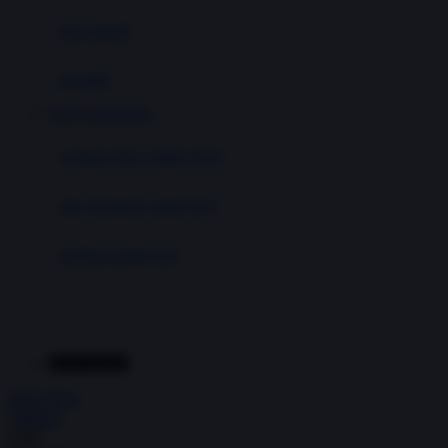
Moby
bak mandi
Momami
handuk
Mothercare
SLOT GACOR 2026
Mustela
ayunan dan walker bayi
My Buddy Tag
My K
alas bermain anak bayi
N
mainan anak bayi
Naif
mothercare toys
Nike
elc toys
Nordic Natural
OVO SLOT
Nuby
Akun Saya
Nuna
Masuk
Cari