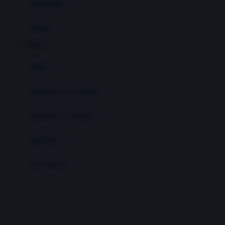
perabotan
Happy Tummy
Hauck
matras
Havaianas
SLOT88
Hegen
botol
Hot Wheels
sterilizer & warmers
Hybrid
soothers & teethers
I
Inlacta DHA
celemek
Interlac
alat makan
Ivenet
cangkir
J
piring & mangkuk
Jack N Jill
sendok & garpu