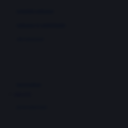
Joie
pengolah makanan
Joolz
Jujube
makanan & multivitamin
K
alat menyusui
Kiddycuts
pompa asi
Kumon
penyimpanan asi
L
cooler bags
Leapfrog
kursi makan
Leclerc
LINK SLOT
Lee Vierra
Lillebaby
perawatan bayi
Little Bird Told Me
perawatan kulit
Little Miss Janis
Sunscreen