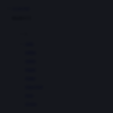
OVOSLOT88
Brand A-Z
A
Addo
Adidas
Airfree
Alamii
Amara
Aqua Scale
Asics
Aveeno
Awan