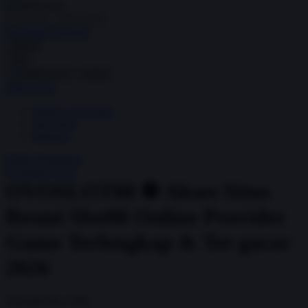
O
Pencarian Lanjutan
Oh Ma Grain
cancel
Okiedog
Cari
cancel
P
Akun Saya
Masuk / buat akun
Peachy
buat akun
Phil & Ted's
Bantuan
Philips Avent
Daftar Keinginan
Keranjang Saya
Pigeon
OVOSLOT88 ❁ Akses Situs
Playgro
Resmi Slot88 Online Provider
Poled Global
Game Terlengkap & Ter gacor
Ponycycle
2026
Puma
Pureats
Serendah
Rp 5.000