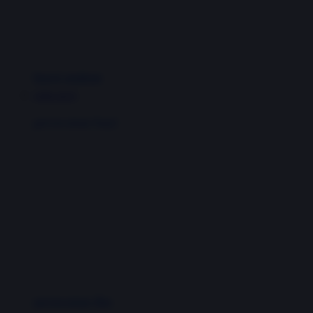
penyimpanan asi
cooler bags
kursi makan
LINK SLOT
perawatan bayi
perawatan kulit
Sunscreen
Shampo & Sabun
perawatan rambut
perawatan mulut
perawatan diri
perawatan ibu