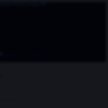
📢 Pemberitahuan: Selamat datang d
Contact Us
us
Z
0-9