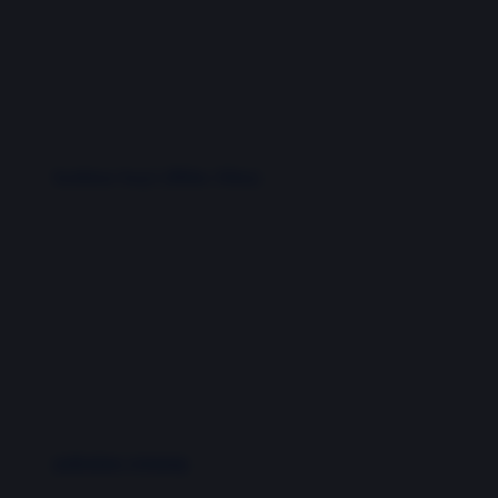
sepatu bayi
sepatu anak
sandal
kaus kaki
fashion bayi (0bln-3thn)
atasan
bawahan
gaun
setelan
jaket & kardigan
aksesoris
pakaian renang