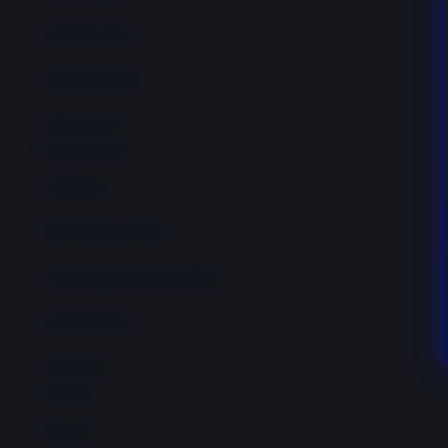
travel cots
diaper bags
aksesoris
SLOT GACOR
selimut
bantal & sprei
ranjang bayi & balita
perabotan
matras
SLOT88
botol