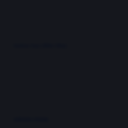
sepatu bayi
sepatu anak
sandal
kaus kaki
fashion bayi (0bln-3thn)
atasan
bawahan
gaun
setelan
jaket & kardigan
aksesoris
pakaian renang