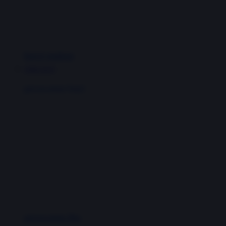
penyimpanan asi
cooler bags
kursi makan
LINK SLOT
perawatan bayi
perawatan kulit
Sunscreen
Shampo & Sabun
perawatan rambut
perawatan mulut
perawatan diri
perawatan ibu