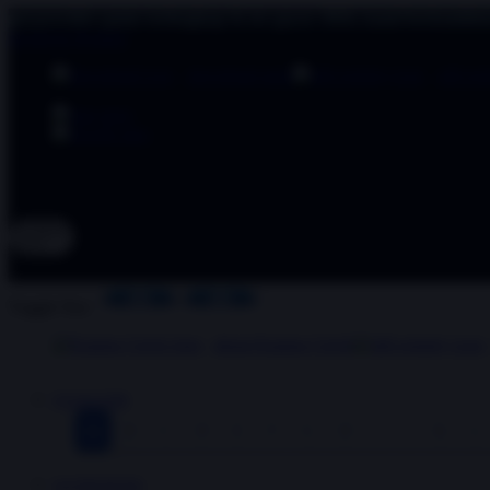
lewati ke Konten
download apps
gift reg
download app from:
Bahasa
ID
Toggle Nav
about Kanmo Circle
OVOSLOT88
A
B
C
D
E
F
G
H
I
J
K
L
SLOT88 RESMI