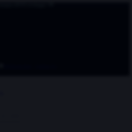
📢 Pemberitahuan: Selamat datang di
Contact Us
us
Z
0-9