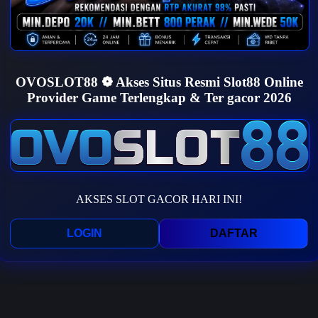
OVOSLOT88 ❁ Akses Situs Resmi Slot88 Online
Provider Game Terlengkap & Ter gacor 2026
AKSES SLOT GACOR HARI INI!
LOGIN
DAFTAR