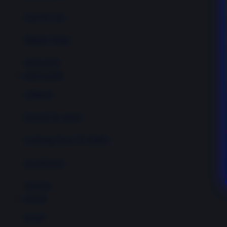
travel cots
diaper bags
aksesoris
SLOT GACOR
selimut
bantal & sprei
ranjang bayi & balita
perabotan
matras
SLOT88
botol