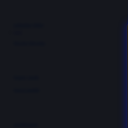
jaket
pakaian dalam
pakaian tidur
SLOT
kereta dorong
bayi baru lahir
usia 6 bulan+
koper anak
kursi mobil
0-13 Kg
0-36 Kg
gendongan