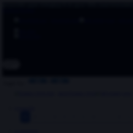
lewati ke Konten
download apps
gift reg
download app from:
Bahasa
ID
Toggle Nav
about Kanmo Circle
OVOSLOT88
A
B
C
D
E
F
G
H
I
J
K
L
SLOT88 RESMI