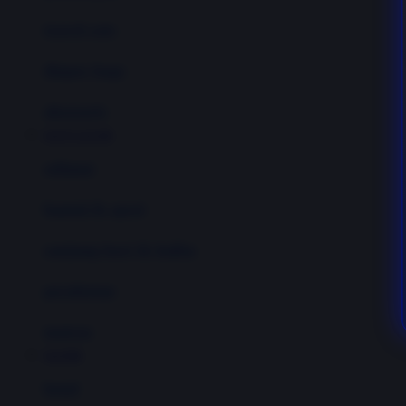
travel cots
diaper bags
aksesoris
SLOT GACOR
selimut
bantal & sprei
ranjang bayi & balita
perabotan
matras
SLOT88
botol