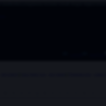
istry
LOGIN
DAFTAR
gift registry
store finder
contact 
M
N
O
P
Q
R
S
T
U
V
W
X
Y