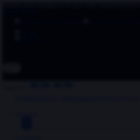
lewati ke Konten
download apps
gift reg
download app from:
Bahasa
ID
Toggle Nav
about Kanmo Circle
OVOSLOT88
A
B
C
D
E
F
G
H
I
J
K
L
SLOT88 RESMI