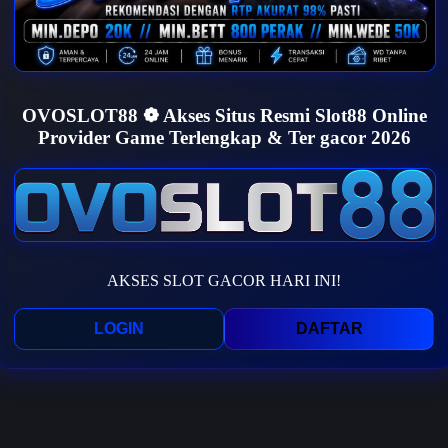
OVOSLOT88 ❁ Akses Situs Resmi Slot88 Online
Provider Game Terlengkap & Ter gacor 2026
AKSES SLOT GACOR HARI INI!
LOGIN
DAFTAR