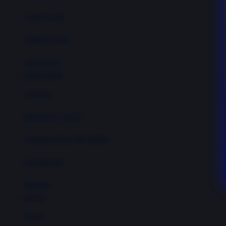
travel cots
diaper bags
aksesoris
SLOT GACOR
selimut
bantal & sprei
ranjang bayi & balita
perabotan
matras
SLOT88
botol