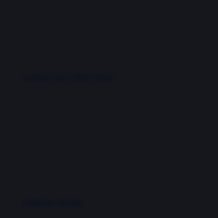
sepatu bayi
sepatu anak
sandal
kaus kaki
fashion bayi (0bln-3thn)
atasan
bawahan
gaun
setelan
jaket & kardigan
aksesoris
pakaian renang