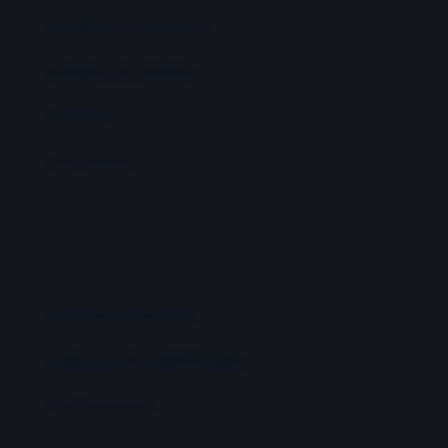
sterilizer & warmers
soothers & teethers
celemek
alat makan
cangkir
piring & mangkuk
sendok & garpu
pengolah makanan
makanan & multivitamin
alat menyusui
pompa asi