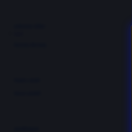
jaket
pakaian dalam
pakaian tidur
SLOT
kereta dorong
bayi baru lahir
usia 6 bulan+
koper anak
kursi mobil
0-13 Kg
0-36 Kg
gendongan