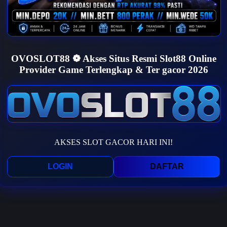
OVOSLOT88 ❁ Akses Situs Resmi Slot88 Online
Provider Game Terlengkap & Ter gacor 2026
AKSES SLOT GACOR HARI INI!
LOGIN
DAFTAR