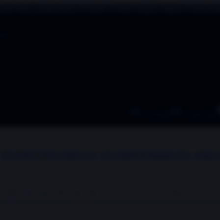
istry
LOGIN
DAFTAR
gift registry
store finder
contact 
M
N
O
P
Q
R
S
T
U
V
W
X
Y