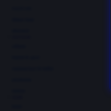
travel cots
diaper bags
aksesoris
SLOT GACOR
selimut
bantal & sprei
ranjang bayi & balita
perabotan
matras
SLOT88
botol