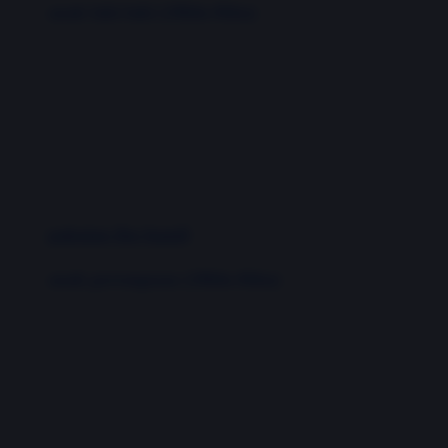
anak laki-laki (18bln-8thn)
atasan
bawahan
setelan
jaket
pakaian dalam
pakaian ibu hamil
anak perempuan (18bln-8thn)
atasan
bawahan
gaun
setelan