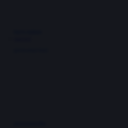
penyimpanan asi
cooler bags
kursi makan
LINK SLOT
perawatan bayi
perawatan kulit
Sunscreen
Shampo & Sabun
perawatan rambut
perawatan mulut
perawatan diri
perawatan ibu