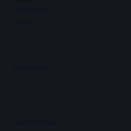
produk terbaru
aksesoris
tas
kacamata
aksesoris rambut
kebutuhan bayi
pakaian tidur
set & terusan
piyama
bodysuits
sepatu & kaus kaki