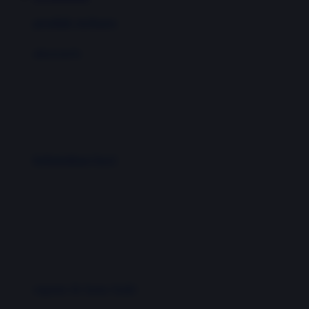
produk terbaru
aksesoris
tas
kacamata
aksesoris rambut
kebutuhan bayi
pakaian tidur
set & terusan
piyama
bodysuits
sepatu & kaus kaki