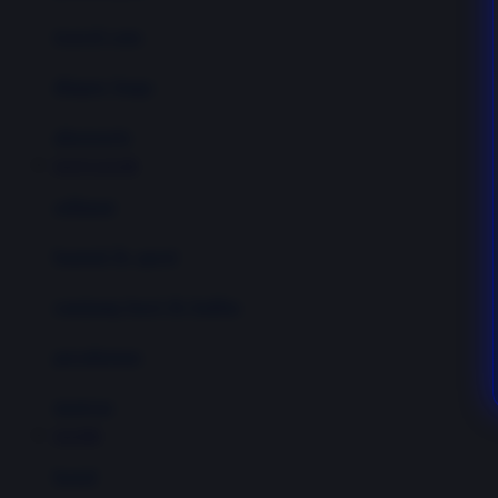
travel cots
diaper bags
aksesoris
SLOT GACOR
selimut
bantal & sprei
ranjang bayi & balita
perabotan
matras
SLOT88
botol