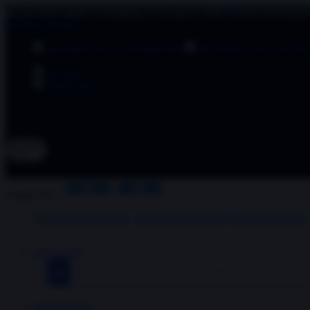
lewati ke Konten
download apps
gift reg
download app from:
Bahasa
ID
Toggle Nav
about Kanmo Circle
OVOSLOT88
A
B
C
D
E
F
G
H
I
J
K
L
SLOT88 RESMI