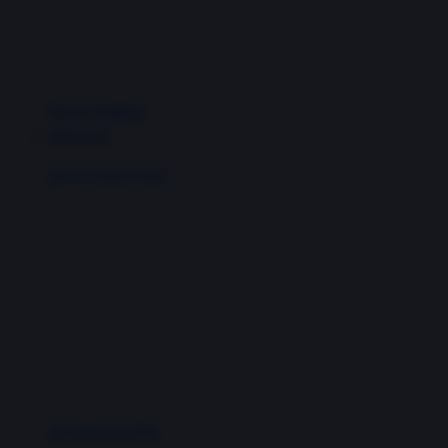
penyimpanan asi
cooler bags
kursi makan
LINK SLOT
perawatan bayi
perawatan kulit
Sunscreen
Shampo & Sabun
perawatan rambut
perawatan mulut
perawatan diri
perawatan ibu