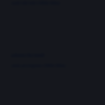
anak laki-laki (18bln-8thn)
atasan
bawahan
setelan
jaket
pakaian dalam
pakaian ibu hamil
anak perempuan (18bln-8thn)
atasan
bawahan
gaun
setelan