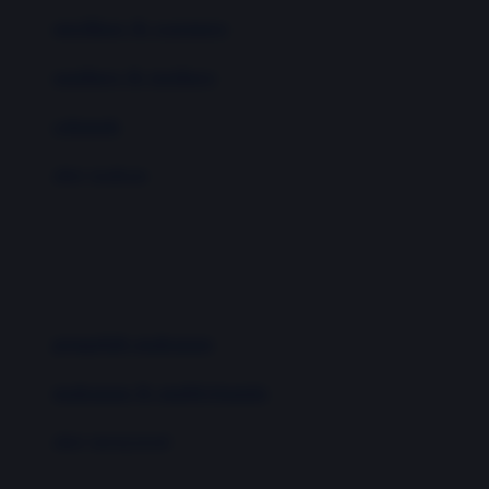
sterilizer & warmers
soothers & teethers
celemek
alat makan
cangkir
piring & mangkuk
sendok & garpu
pengolah makanan
makanan & multivitamin
alat menyusui
pompa asi