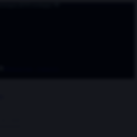
📢 Pemberitahuan: Selamat datang
Contact Us
us
Z
0-9