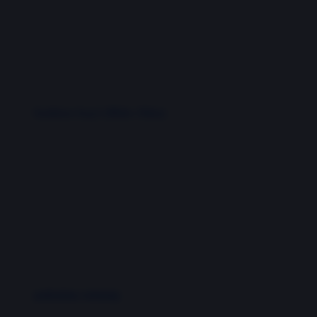
sepatu bayi
sepatu anak
sandal
kaus kaki
fashion bayi (0bln-3thn)
atasan
bawahan
gaun
setelan
jaket & kardigan
aksesoris
pakaian renang