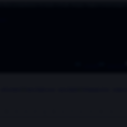
istry
LOGIN
DAFTAR
gift registry
store finder
contact 
M
N
O
P
Q
R
S
T
U
V
W
X
Y