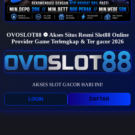
OVOSLOT88 ❁ Akses Situs Resmi Slot88 Online
Provider Game Terlengkap & Ter gacor 2026
AKSES SLOT GACOR HARI INI!
LOGIN
DAFTAR