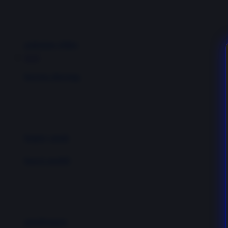
jaket
pakaian dalam
pakaian tidur
SLOT
kereta dorong
bayi baru lahir
usia 6 bulan+
koper anak
kursi mobil
0-13 Kg
0-36 Kg
gendongan