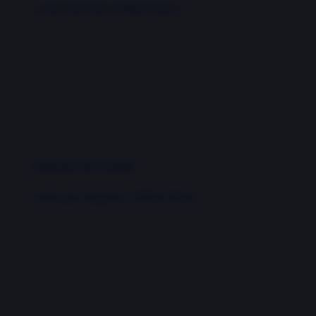
anak laki-laki (18bln-8thn)
atasan
bawahan
setelan
jaket
pakaian dalam
pakaian ibu hamil
anak perempuan (18bln-8thn)
atasan
bawahan
gaun
setelan