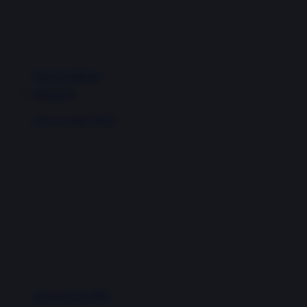
penyimpanan asi
cooler bags
kursi makan
LINK SLOT
perawatan bayi
perawatan kulit
Sunscreen
Shampo & Sabun
perawatan rambut
perawatan mulut
perawatan diri
perawatan ibu