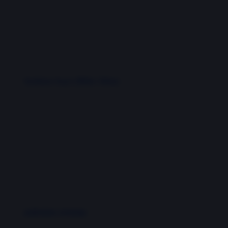
sepatu bayi
sepatu anak
sandal
kaus kaki
fashion bayi (0bln-3thn)
atasan
bawahan
gaun
setelan
jaket & kardigan
aksesoris
pakaian renang