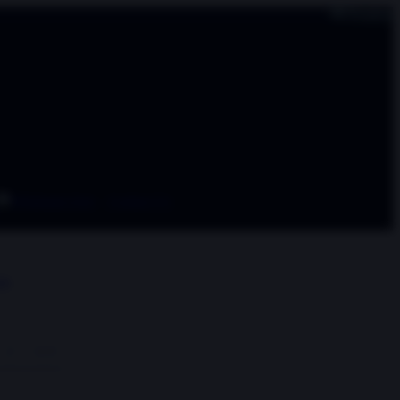
📢 Pemberitahuan: Selamat datang di OVOSLOT88! Kami had
Contact Us
us
Z
0-9