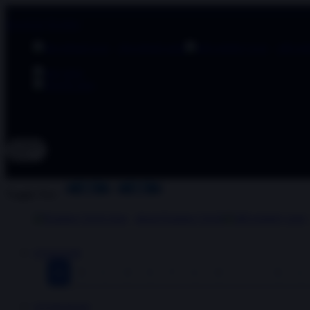
lewati ke Konten
download apps
gift reg
download app from:
Bahasa
ID
Toggle Nav
about Kanmo Circle
OVOSLOT88
A
B
C
D
E
F
G
H
I
J
K
L
SLOT88 RESMI