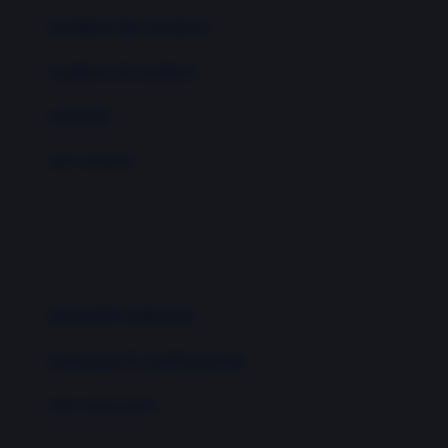
sterilizer & warmers
soothers & teethers
celemek
alat makan
cangkir
piring & mangkuk
sendok & garpu
pengolah makanan
makanan & multivitamin
alat menyusui
pompa asi