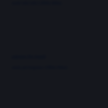
anak laki-laki (18bln-8thn)
atasan
bawahan
setelan
jaket
pakaian dalam
pakaian ibu hamil
anak perempuan (18bln-8thn)
atasan
bawahan
gaun
setelan