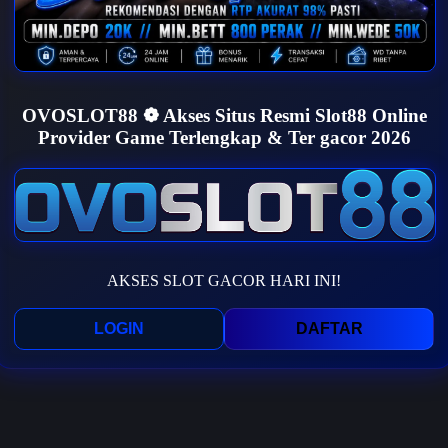
OVOSLOT88 ❁ Akses Situs Resmi Slot88 Online
Provider Game Terlengkap & Ter gacor 2026
AKSES SLOT GACOR HARI INI!
LOGIN
DAFTAR