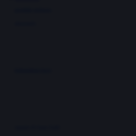
produk terbaru
aksesoris
tas
kacamata
aksesoris rambut
kebutuhan bayi
pakaian tidur
set & terusan
piyama
bodysuits
sepatu & kaus kaki