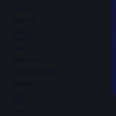
travel cots
diaper bags
aksesoris
SLOT GACOR
selimut
bantal & sprei
ranjang bayi & balita
perabotan
matras
SLOT88
botol