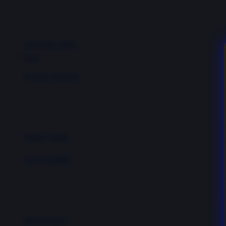
jaket
pakaian dalam
pakaian tidur
SLOT
kereta dorong
bayi baru lahir
usia 6 bulan+
koper anak
kursi mobil
0-13 Kg
0-36 Kg
gendongan