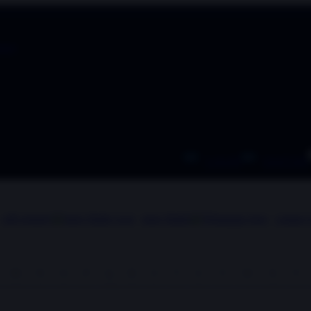
📢 Pemberitahu
istry
LOGIN
DAFTAR
gift registry
store finder
contact 
M
N
O
P
Q
R
S
T
U
V
W
X
Y