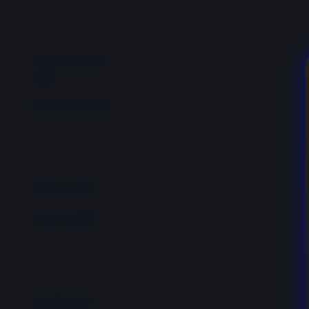
jaket
pakaian dalam
pakaian tidur
SLOT
kereta dorong
bayi baru lahir
usia 6 bulan+
koper anak
kursi mobil
0-13 Kg
0-36 Kg
gendongan