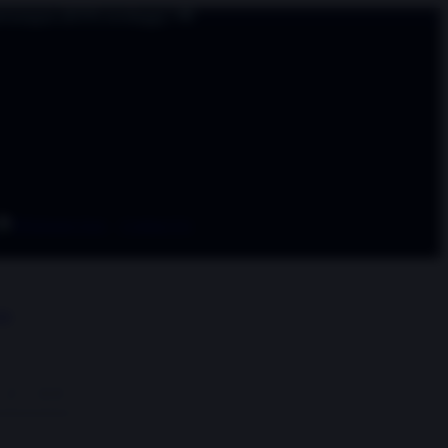
📢 Pemberitahuan: Selamat datang
Contact Us
us
Z
0-9