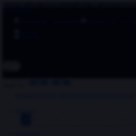
lewati ke Konten
download apps
gift reg
download app from:
Bahasa
ID
Toggle Nav
about Kanmo Circle
OVOSLOT88
A
B
C
D
E
F
G
H
I
J
K
L
SLOT88 RESMI