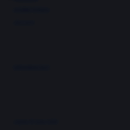
produk terbaru
aksesoris
tas
kacamata
aksesoris rambut
kebutuhan bayi
pakaian tidur
set & terusan
piyama
bodysuits
sepatu & kaus kaki