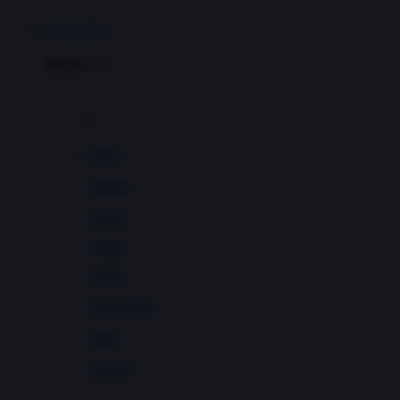
OVOSLOT88
Brand A-Z
A
Addo
Adidas
Airfree
Alamii
Amara
Aqua Scale
Asics
Aveeno
Awan