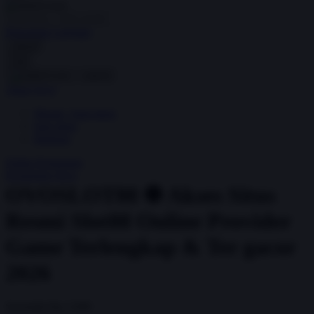
O
Pencarian Lanjutan
Oh Ma Grain
cancel
Okiedog
Cari
cancel
P
Akun Saya
Masuk / buat akun
Peachy
buat akun
Phil & Ted's
Bantuan
Philips Avent
Daftar Keinginan
Keranjang Saya
Pigeon
OVOSLOT88 ❁ Akses Situs
Playgro
Resmi Slot88 Online Provider
Poled Global
Game Terlengkap & Ter gacor
Ponycycle
2026
Puma
Pureats
Serendah
Rp 5.000