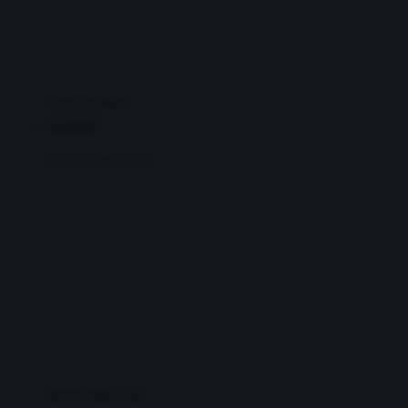
penyimpanan asi
cooler bags
kursi makan
LINK SLOT
perawatan bayi
perawatan kulit
Sunscreen
Shampo & Sabun
perawatan rambut
perawatan mulut
perawatan diri
perawatan ibu