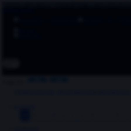
lewati ke Konten
download apps
gift reg
download app from:
Bahasa
ID
Toggle Nav
about Kanmo Circle
OVOSLOT88
A
B
C
D
E
F
G
H
I
J
K
L
SLOT88 RESMI