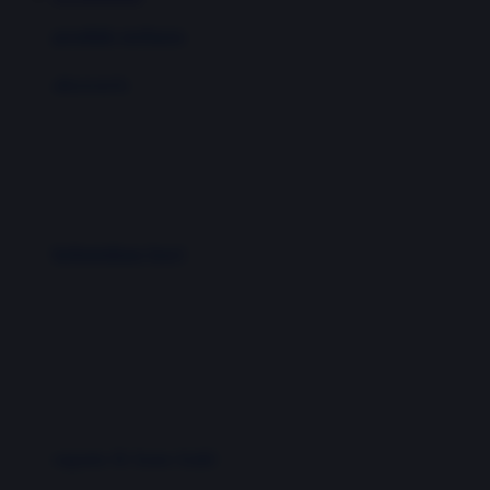
produk terbaru
aksesoris
tas
kacamata
aksesoris rambut
kebutuhan bayi
pakaian tidur
set & terusan
piyama
bodysuits
sepatu & kaus kaki